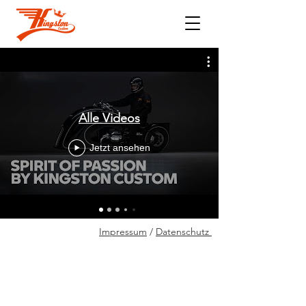
Alle Videos
Jetzt ansehen
Impressum
/
Datenschutz